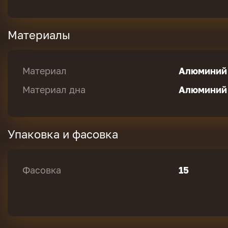
Материалы
Материал
Алюминий
Материал дна
Алюминий
Упаковка и фасовка
Фасовка
15