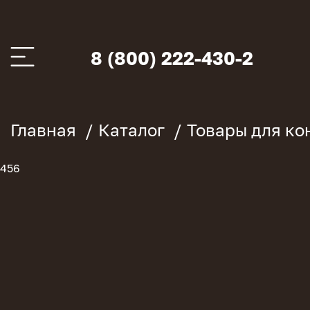
8 (800) 222-430-2
Главная
Каталог
Товары для к
456