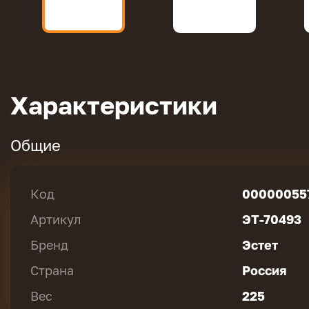
Характеристики
Общие
Код
00000055
Артикул
ЭТ-70493
Бренд
Эстет
Страна
Россия
Вес
225