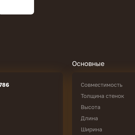
Основные
786
Совместимость
Толщина стенок
Высота
Длина
Ширина