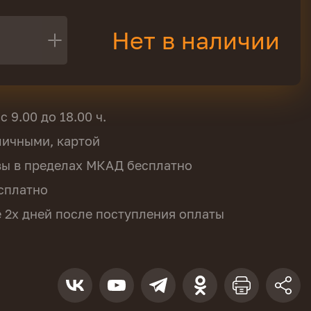
Нет в наличии
 9.00 до 18.00 ч.
аличными, картой
вы в пределах МКАД бесплатно
сплатно
е 2х дней после поступления оплаты