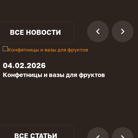
ВСЕ НОВОСТИ
04.02.2026
Конфетницы и вазы для фруктов
ВСЕ СТАТЬИ