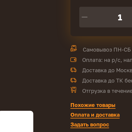
Самовывоз ПН-СБ с
Оплата: на р/с, н
Доставка до Моск
Доставка до ТК бе
Отгрузка в течени
Похожие товары
Оплата и доставка
Задать вопрос