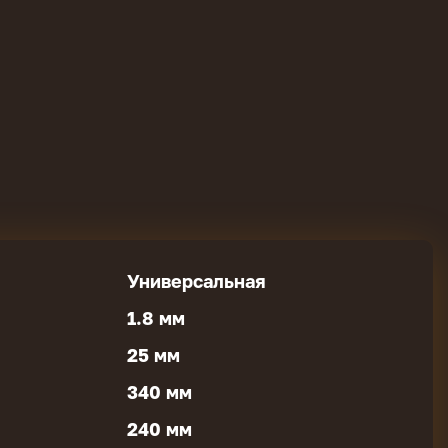
Универсальная
1.8 мм
25 мм
340 мм
240 мм