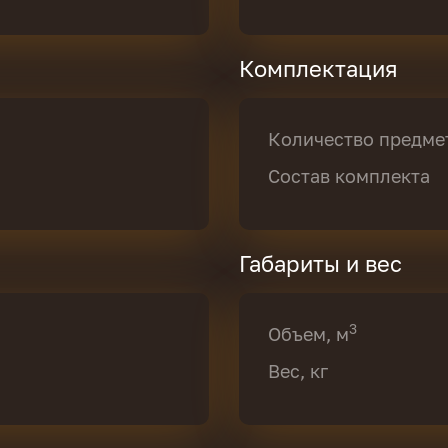
Комплектация
Количество предме
Состав комплекта
Габариты и вес
3
Объем, м
Вес, кг