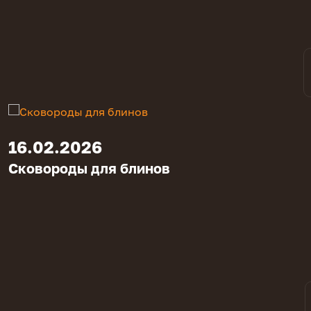
16.02.2026
Сковороды для блинов