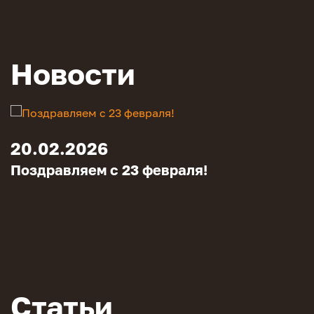
Новости
20.02.2026
Поздравляем с 23 февраля!
Статьи