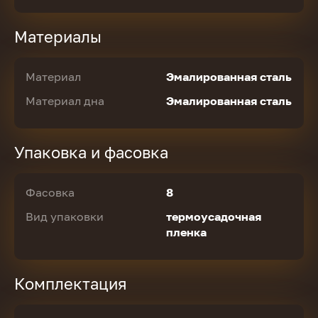
Материалы
Материал
Эмалированная сталь
Материал дна
Эмалированная сталь
Упаковка и фасовка
Фасовка
8
Вид упаковки
термоусадочная
пленка
Комплектация