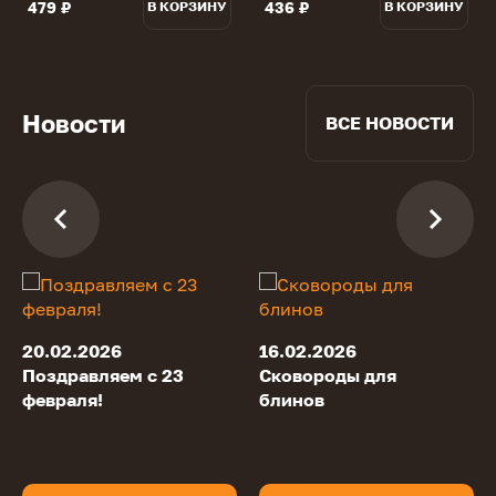
479 ₽
436 ₽
В КОРЗИНУ
В КОРЗИНУ
Новости
ВСЕ НОВОСТИ
20.02.2026
16.02.2026
Поздравляем с 23
Сковороды для
февраля!
блинов