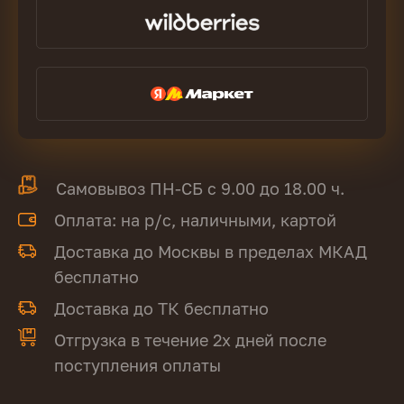
Самовывоз ПН-СБ с 9.00 до 18.00 ч.
Оплата: на р/с, наличными, картой
Доставка до Москвы в пределах МКАД
бесплатно
Доставка до ТК бесплатно
Отгрузка в течение 2х дней после
поступления оплаты