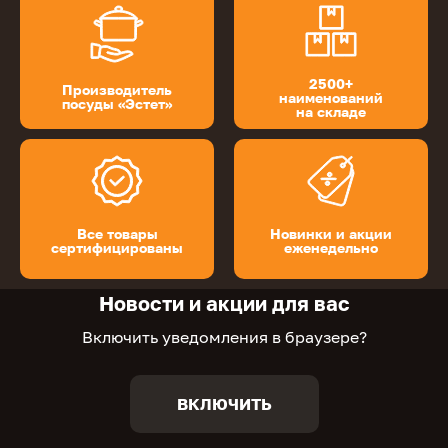
2500+
Производитель
наименований
посуды «Эстет»
на складе
Все товары
Новинки и акции
сертифицированы
еженедельно
Новости и акции для вас
Включить уведомления в браузере?
ВКЛЮЧИТЬ