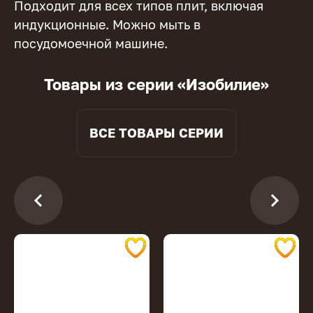
Подходит для всех типов плит, включая
индукционные. Можно мыть в
посудомоечной машине.
Товары из серии «Изобилие»
ВСЕ ТОВАРЫ СЕРИИ