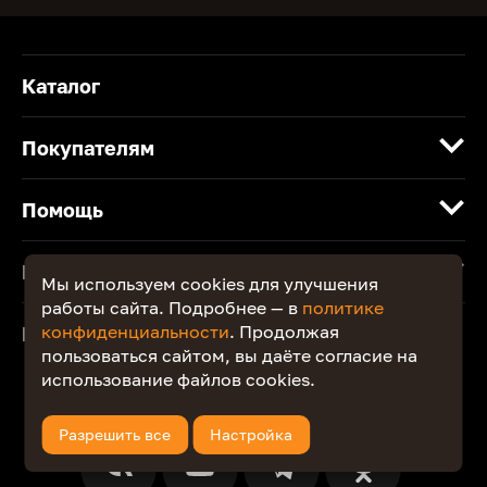
Каталог
Покупателям
Помощь
Компания
Мы используем cookies для улучшения
работы сайта. Подробнее — в
политике
конфиденциальности
. Продолжая
Контакты
пользоваться сайтом, вы даёте согласие на
использование файлов cookies.