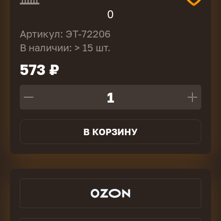
0
Артикул: ЭТ-72206
В наличии: > 15 шт.
573 ₽
В КОРЗИНУ