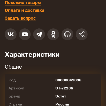
Похожие товары
Оплата и доставка
Задать вопрос
Характеристики
Общие
Код
00000049096
Артикул
ЭТ-72206
Бренд
Эстет
Страна
Россия