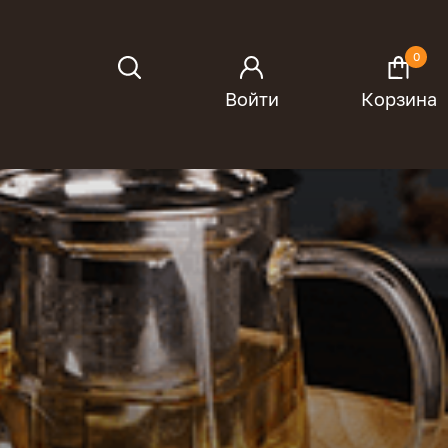
0
Войти
Корзина