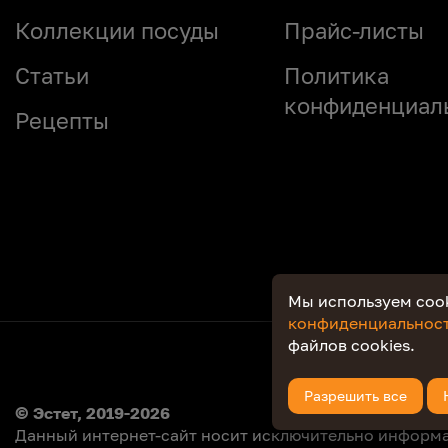
Коллекции посуды
Прайс-листы
Статьи
Политикa
конфиденциал
Рецепты
Мы используем cook
конфиденциальнос
файлов cookies.
© Эстет, 2019-2026
Данный интернет-сайт носит исключительно информа