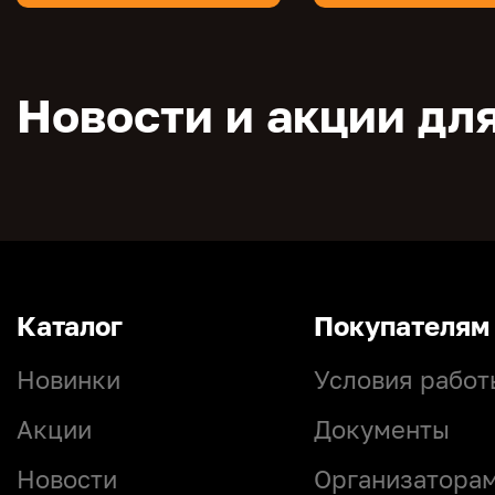
Новости и акции для
Каталог
Покупателям
Новинки
Условия работ
Акции
Документы
Новости
Организатора