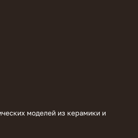
ических моделей из керамики и