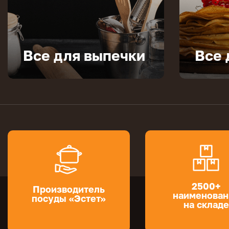
Все для выпечки
Все 
2500+
Производитель
наименован
посуды «Эстет»
на складе