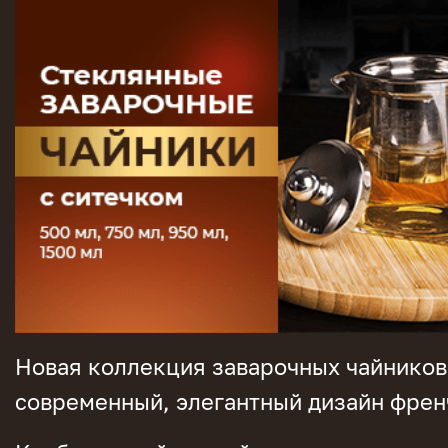
Новая коллекция заварочных чайников 
современный, элегантный дизайн френ