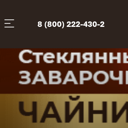
8 (800) 222-430-2