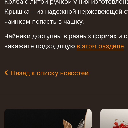
Колба с литой ручкой у них изготовлен
Крышка – из надежной нержавеющей ст
чаинкам попасть в чашку.
Чайники доступны в разных формах и о
закажите подходящую
в этом разделе
.
Назад к списку новостей