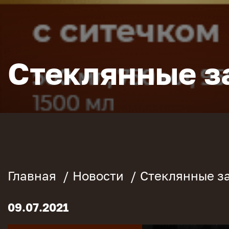
Стеклянные з
Главная
Новости
Стеклянные з
09.07.2021