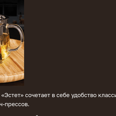
«Эстет» сочетает в себе удобство класс
ч-прессов.