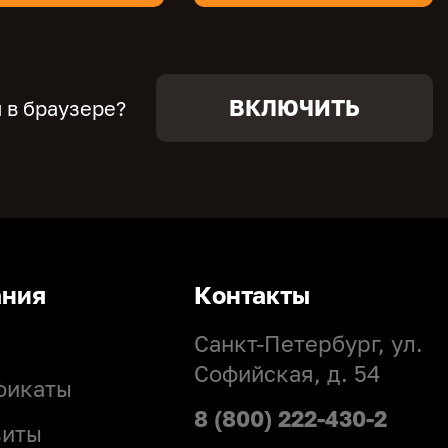
ВКЛЮЧИТЬ
 в браузере?
ания
Контакты
Санкт-Петербург, ул.
Софийская, д. 54
фикаты
8 (800) 222-430-2
зиты